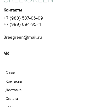
Контакты
+7 (988) 587-06-09
+7 (999) 694-95-11
3reegreen@mail.ru
О нас
Контакты
Доставка
Оплата