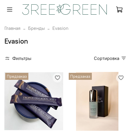
Главная
Бренды
Evasion
Evasion
Фильтры
Сортировка
Предзаказ
Предзаказ