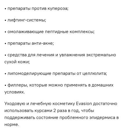
• препараты против купероза;
• лифтинг-системы;
• омолаживающие пептидные комплексы;
• препараты анти-акне;
• средства для лечения и увлажнения экстремально
сухой кожи;
• липомоделирующие препараты от целлюлита;
• филлеры, которые можно применять в домашних
условиях.
Уходовую и лечебную косметику Evasion достаточно
использовать курсами 2 раза в год, чтобы
поддерживать состояние проблемного эпидермиса в
норме.