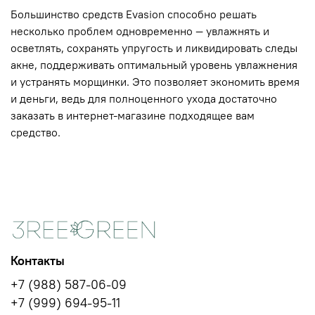
Большинство средств Evasion способно решать
несколько проблем одновременно — увлажнять и
осветлять, сохранять упругость и ликвидировать следы
акне, поддерживать оптимальный уровень увлажнения
и устранять морщинки. Это позволяет экономить время
и деньги, ведь для полноценного ухода достаточно
заказать в интернет-магазине подходящее вам
средство.
Контакты
+7 (988) 587-06-09
+7 (999) 694-95-11