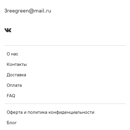
3reegreen@mail.ru
О нас
Контакты
Доставка
Оплата
FAQ
Оферта и политика конфиденциальности
Блог