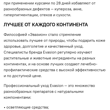
при применении курсами по 28 дней избавляют от
разнообразных дефектов — купероза, акне,
гиперпигментации, отеков и сухости.
ЛУЧШЕЕ ОТ КАЖДОГО КОНТИНЕНТА
Философией «Эвазион» стало стремление
использовать лучшее от природы, чтобы подарить коже
здоровье, долголетие и качественный уход.
Специалисты бренда Evasion регулярно изучают
растительные и животные ингредиенты на разных
континентах, и на основе лучших создают лечебно-
профилактические средства с высокой эффективностью
и по доступной цене.
Профессиональный уход Evasion — это множество
разнообразных препаратов с натуральными
компонентами:
• осветляющие средства;