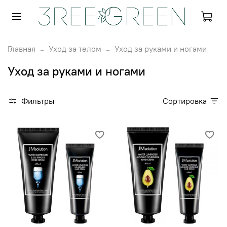
Главная
Уход за телом
Уход за руками и ногами
Уход за руками и ногами
Фильтры
Сортировка