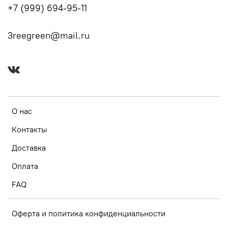
+7 (999) 694-95-11
3reegreen@mail.ru
О нас
Контакты
Доставка
Оплата
FAQ
Оферта и политика конфиденциальности