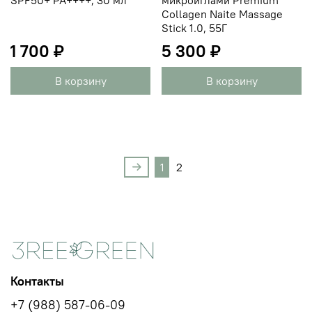
Collagen Naite Massage
Stick 1.0, 55Г
1 700 ₽
5 300 ₽
В корзину
В корзину
1
2
Контакты
+7 (988) 587-06-09