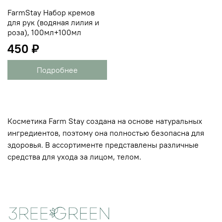
FarmStay Набор кремов
для рук (водяная лилия и
роза), 100мл+100мл
450 ₽
Подробнее
Косметика Farm Stay создана на основе натуральных
ингредиентов, поэтому она полностью безопасна для
здоровья. В ассортименте представлены различные
средства для ухода за лицом, телом.