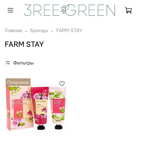
Главная
Бренды
FARM STAY
FARM STAY
Фильтры
Предзаказ