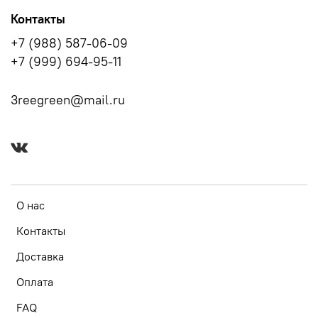
Контакты
+7 (988) 587-06-09
+7 (999) 694-95-11
3reegreen@mail.ru
О нас
Контакты
Доставка
Оплата
FAQ