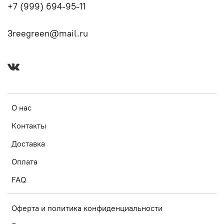
+7 (999) 694-95-11
3reegreen@mail.ru
О нас
Контакты
Доставка
Оплата
FAQ
Оферта и политика конфиденциальности