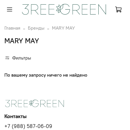
Главная
Бренды
MARY MAY
MARY MAY
Фильтры
По вашему запросу ничего не найдено
Контакты
+7 (988) 587-06-09