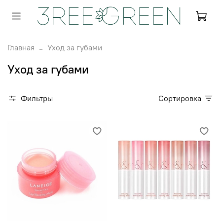
Главная
Уход за губами
Уход за губами
Фильтры
Сортировка