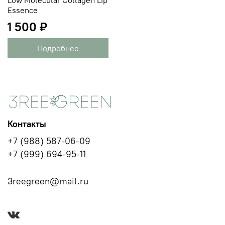
Essence
1 500 ₽
Подробнее
Контакты
+7 (988) 587-06-09
+7 (999) 694-95-11
3reegreen@mail.ru