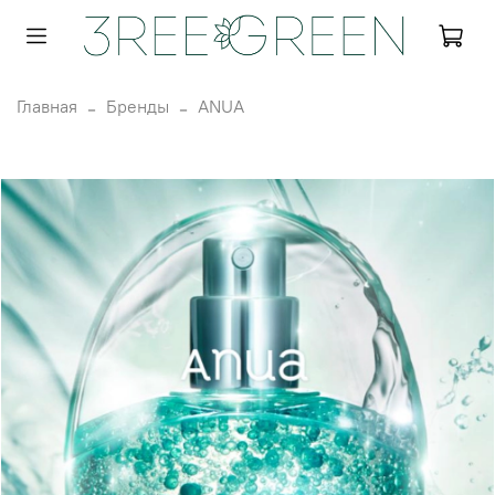
Главная
Бренды
ANUA