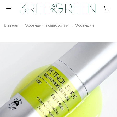
Главная
Эссенция и сыворотки
Эссенции