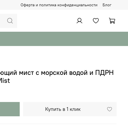
Оферта и политика конфиденциальности
Блог
яющий мист с морской водой и ПДРН
Mist
Купить в 1 клик