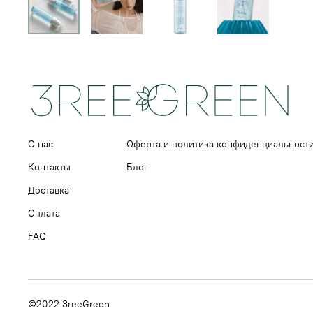
О нас
Оферта и политика конфиденциальност
Контакты
Блог
Доставка
Оплата
FAQ
©2022 3reeGreen