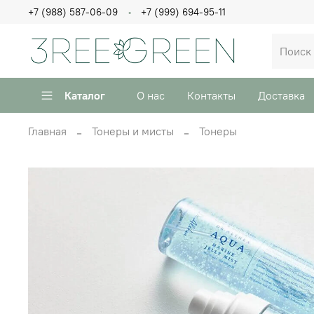
+7 (988) 587-06-09
+7 (999) 694-95-11
Каталог
О нас
Контакты
Доставка
Главная
Тонеры и мисты
Тонеры