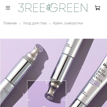
Главная
Уход для глаз
Крем, сыворотки