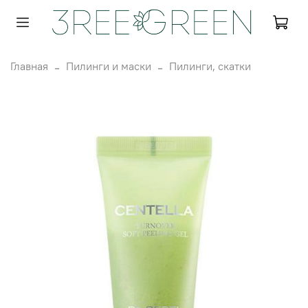
Главная
Пилинги и маски
Пилинги, скатки