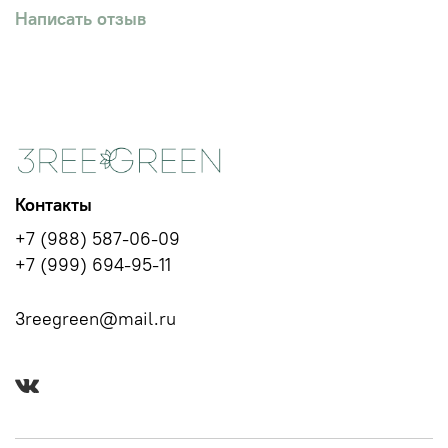
Написать отзыв
Контакты
+7 (988) 587-06-09
+7 (999) 694-95-11
3reegreen@mail.ru