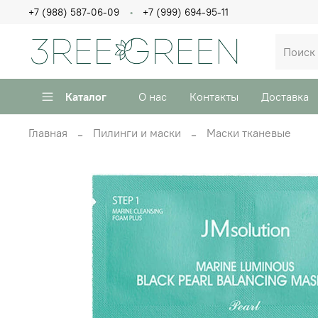
+7 (988) 587-06-09
+7 (999) 694-95-11
Каталог
О нас
Контакты
Доставка
Главная
Пилинги и маски
Маски тканевые