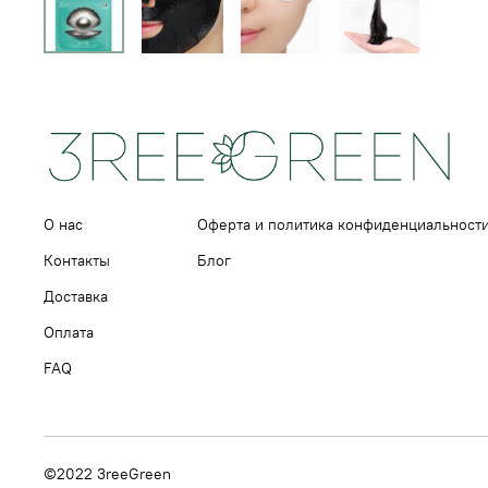
О нас
Оферта и политика конфиденциальност
Контакты
Блог
Доставка
Оплата
FAQ
©2022 3reeGreen