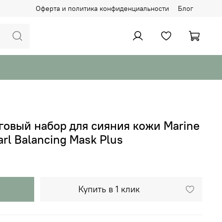
Оферта и политика конфиденциальности
Блог
говый набор для сияния кожи Marine
rl Balancing Mask Plus
Купить в 1 клик