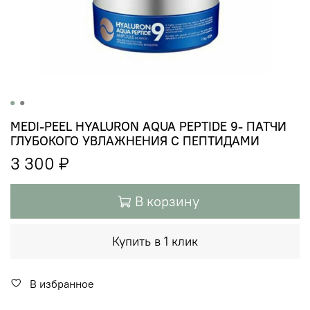
MEDI-PEEL HYALURON AQUA PEPTIDE 9- ПАТЧИ
ГЛУБОКОГО УВЛАЖНЕНИЯ С ПЕПТИДАМИ
3 300 ₽
В корзину
Купить в 1 клик
В избранное