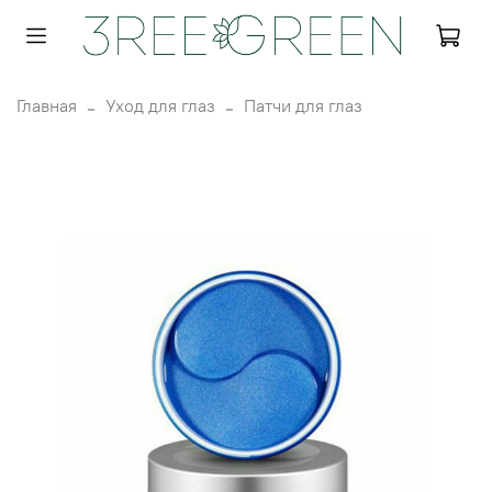
Главная
Уход для глаз
Патчи для глаз