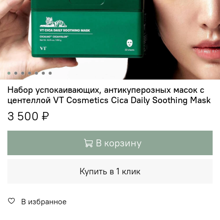
Набор успокаивающих, антикуперозных масок с
центеллой VT Cosmetics Cica Daily Soothing Mask
3 500 ₽
В корзину
Купить в 1 клик
В избранное