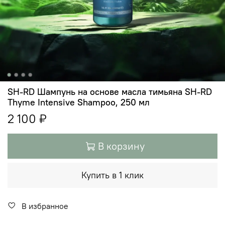
SH-RD Шампунь на основе масла тимьяна SH-RD
Thyme Intensive Shampoo, 250 мл
2 100 ₽
В корзину
Купить в 1 клик
В избранное